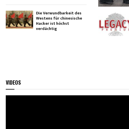
Die Verwundbarkeit des
Westens für chinesische
Hacker ist höchst
verdächtig
VIDEOS