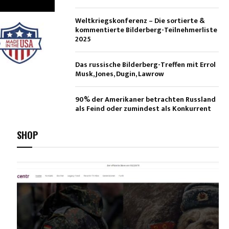
Weltkriegskonferenz – Die sortierte &
kommentierte Bilderberg-Teilnehmerliste
2025
Das russische Bilderberg-Treffen mit Errol
Musk, Jones, Dugin, Lawrow
90% der Amerikaner betrachten Russland
als Feind oder zumindest als Konkurrent
SHOP