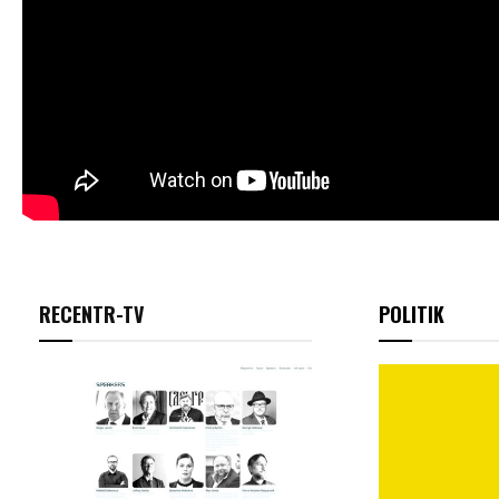
RECENTR-TV
POLITIK