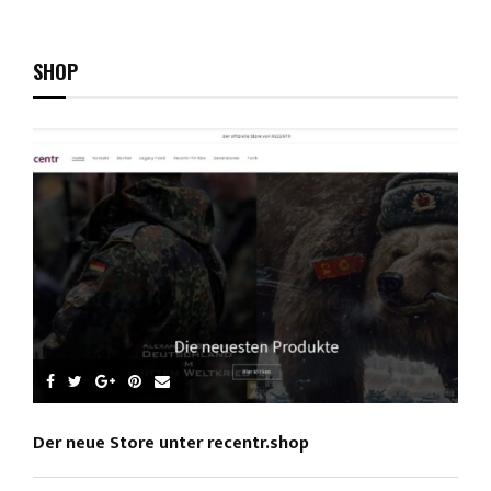
youtube
SHOP
Der neue Store unter recentr.shop