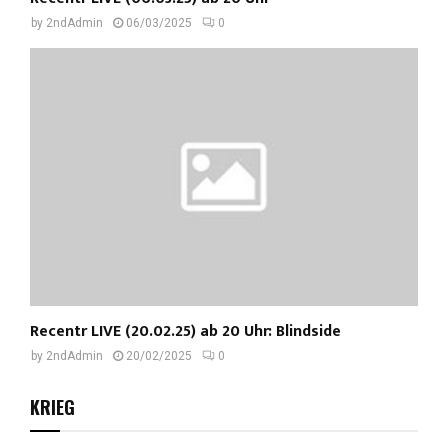
by
2ndAdmin
06/03/2025
0
Recentr LIVE (20.02.25) ab 20 Uhr: Blindside
by
2ndAdmin
20/02/2025
0
KRIEG