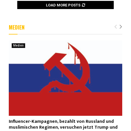
LOAD MORE POSTS
MEDIEN
Medien
Influencer-Kampagnen, bezahlt von Russland und
muslimischen Regimen, versuchen jetzt Trump und