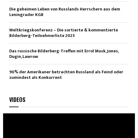
Die geheimen Leben von Russlands Herrschern aus dem
Leningrader KGB
Weltkriegskonferenz – Die sortierte & kommentierte
Bilderberg-Teilnehmerliste 2025
Das russische Bilderberg-Treffen mit Errol Musk, Jones,
Dugin, Lawrow
90% der Amerikaner betrachten Russland als Feind oder
zumindest als Konkurrent
VIDEOS