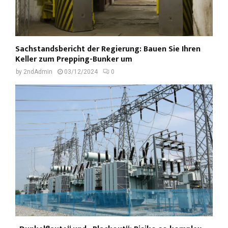
Sachstandsbericht der Regierung: Bauen Sie Ihren
Keller zum Prepping-Bunker um
by
2ndAdmin
03/12/2024
0