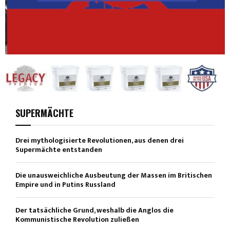
SUPERMÄCHTE
Drei mythologisierte Revolutionen, aus denen drei
Supermächte entstanden
Die unausweichliche Ausbeutung der Massen im Britischen
Empire und in Putins Russland
Der tatsächliche Grund, weshalb die Anglos die
Kommunistische Revolution zuließen