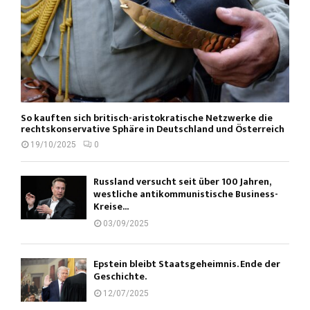
So kauften sich britisch-aristokratische Netzwerke die
rechtskonservative Sphäre in Deutschland und Österreich
19/10/2025
0
Russland versucht seit über 100 Jahren,
westliche antikommunistische Business-
Kreise...
03/09/2025
Epstein bleibt Staatsgeheimnis. Ende der
Geschichte.
12/07/2025