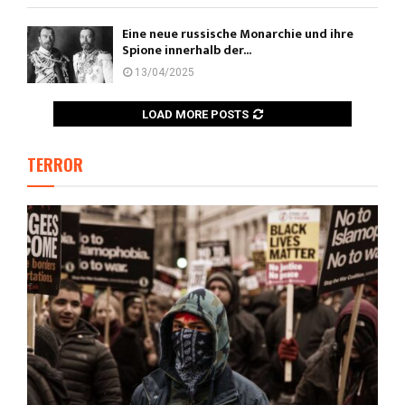
Eine neue russische Monarchie und ihre
Spione innerhalb der...
13/04/2025
LOAD MORE POSTS
TERROR