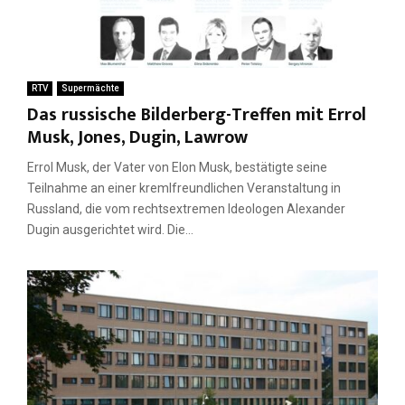
RTV
Supermächte
Das russische Bilderberg-Treffen mit Errol
Musk, Jones, Dugin, Lawrow
Errol Musk, der Vater von Elon Musk, bestätigte seine
Teilnahme an einer kremlfreundlichen Veranstaltung in
Russland, die vom rechtsextremen Ideologen Alexander
Dugin ausgerichtet wird. Die...