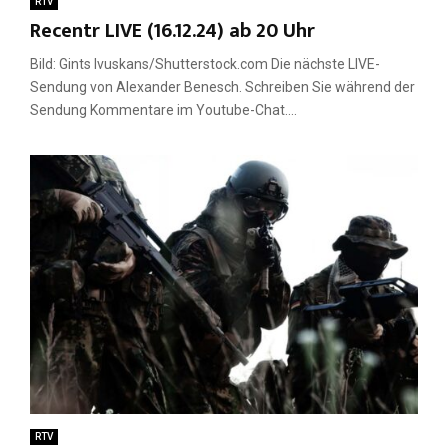
RTV
Recentr LIVE (16.12.24) ab 20 Uhr
Bild: Gints Ivuskans/Shutterstock.com Die nächste LIVE-
Sendung von Alexander Benesch. Schreiben Sie während der
Sendung Kommentare im Youtube-Chat....
RTV