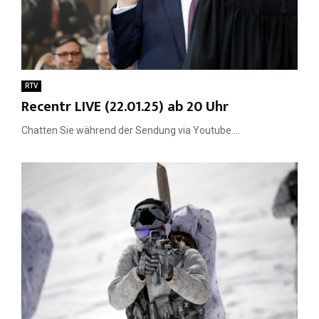
RTV
Recentr LIVE (22.01.25) ab 20 Uhr
Chatten Sie während der Sendung via Youtube....