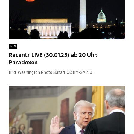
RTV
Recentr LIVE (30.01.25) ab 20 Uhr:
Paradoxon
Bild: Washington Photo Safari CC BY-SA 4.0...