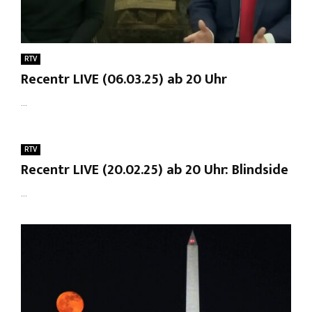
RTV
Recentr LIVE (06.03.25) ab 20 Uhr
...
RTV
Recentr LIVE (20.02.25) ab 20 Uhr: Blindside
...