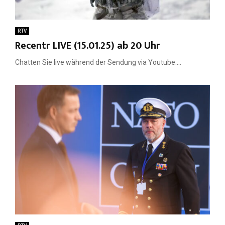
RTV
Recentr LIVE (15.01.25) ab 20 Uhr
Chatten Sie live während der Sendung via Youtube....