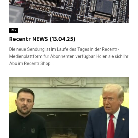
RTV
Recentr NEWS (13.04.25)
Die neue Sendung ist im Laufe des Tages in der Recentr-
Medienplattform für Abonnenten verfügbar. Holen sie sich Ihr
Abo im Recentr Shop....