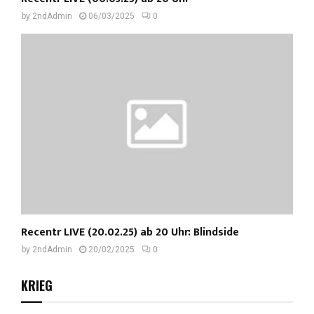
by
2ndAdmin
06/03/2025
0
Recentr LIVE (20.02.25) ab 20 Uhr: Blindside
by
2ndAdmin
20/02/2025
0
KRIEG