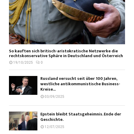
So kauften sich britisch-aristokratische Netzwerke die
rechtskonservative Sphäre in Deutschland und Österreich
19/10/2025
0
Russland versucht seit über 100 Jahren,
westliche antikommunistische Business-
Kreise...
03/09/2025
Epstein bleibt Staatsgeheimnis. Ende der
Geschichte.
12/07/2025