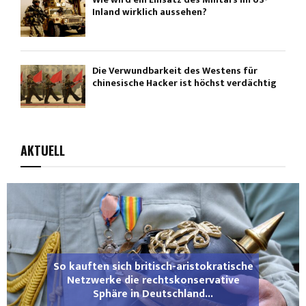
Inland wirklich aussehen?
Die Verwundbarkeit des Westens für
chinesische Hacker ist höchst verdächtig
AKTUELL