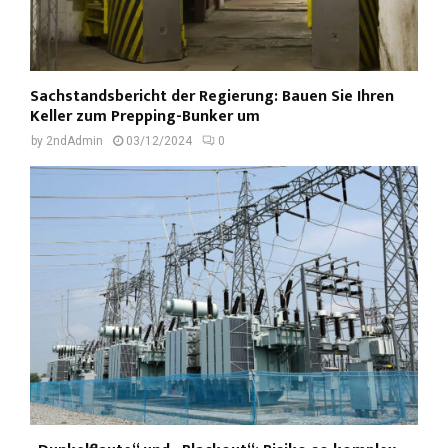
Sachstandsbericht der Regierung: Bauen Sie Ihren
Keller zum Prepping-Bunker um
by
2ndAdmin
03/12/2024
0