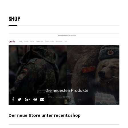
youtube
SHOP
Der neue Store unter recentr.shop