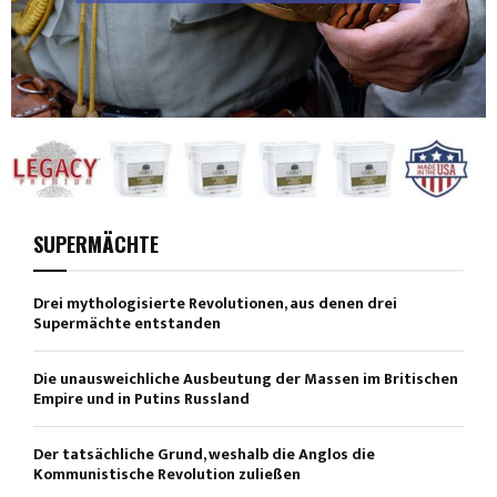
SUPERMÄCHTE
Drei mythologisierte Revolutionen, aus denen drei
Supermächte entstanden
Die unausweichliche Ausbeutung der Massen im Britischen
Empire und in Putins Russland
Der tatsächliche Grund, weshalb die Anglos die
Kommunistische Revolution zuließen