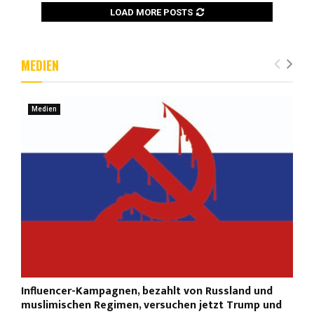
LOAD MORE POSTS
MEDIEN
Medien
Influencer-Kampagnen, bezahlt von Russland und
muslimischen Regimen, versuchen jetzt Trump und