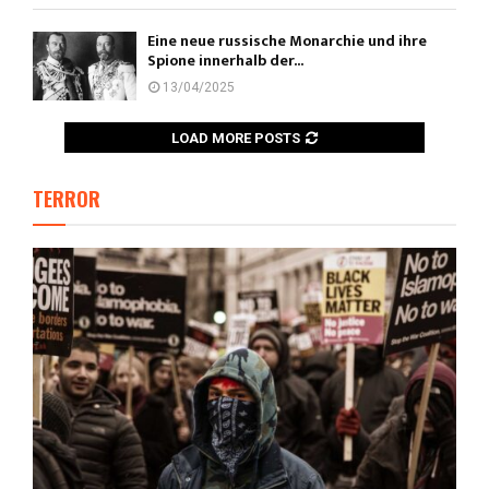
Eine neue russische Monarchie und ihre
Spione innerhalb der...
13/04/2025
LOAD MORE POSTS
TERROR