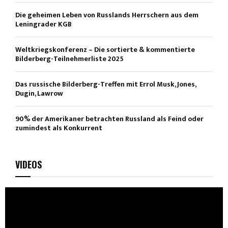
Die geheimen Leben von Russlands Herrschern aus dem
Leningrader KGB
Weltkriegskonferenz – Die sortierte & kommentierte
Bilderberg-Teilnehmerliste 2025
Das russische Bilderberg-Treffen mit Errol Musk, Jones,
Dugin, Lawrow
90% der Amerikaner betrachten Russland als Feind oder
zumindest als Konkurrent
VIDEOS