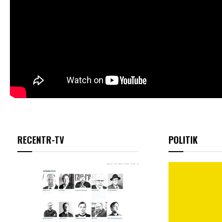
RECENTR-TV
POLITIK