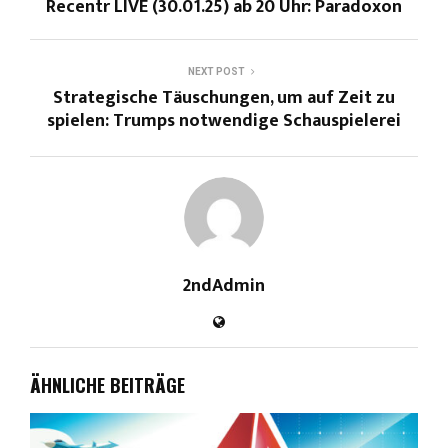
Recentr LIVE (30.01.25) ab 20 Uhr: Paradoxon
NEXT POST
Strategische Täuschungen, um auf Zeit zu
spielen: Trumps notwendige Schauspielerei
2ndAdmin
ÄHNLICHE BEITRÄGE