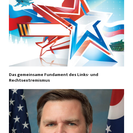
Das gemeinsame Fundament des Links- und
Rechtsextremismus