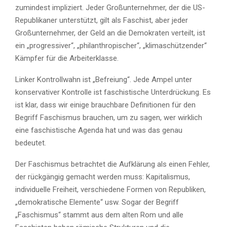
zumindest impliziert. Jeder Großunternehmer, der die US-
Republikaner unterstützt, gilt als Faschist, aber jeder
Großunternehmer, der Geld an die Demokraten verteilt, ist
ein „progressiver“, „philanthropischer“, „klimaschützender“
Kämpfer für die Arbeiterklasse.
Linker Kontrollwahn ist „Befreiung“. Jede Ampel unter
konservativer Kontrolle ist faschistische Unterdrückung. Es
ist klar, dass wir einige brauchbare Definitionen für den
Begriff Faschismus brauchen, um zu sagen, wer wirklich
eine faschistische Agenda hat und was das genau
bedeutet.
Der Faschismus betrachtet die Aufklärung als einen Fehler,
der rückgängig gemacht werden muss: Kapitalismus,
individuelle Freiheit, verschiedene Formen von Republiken,
„demokratische Elemente“ usw. Sogar der Begriff
„Faschismus“ stammt aus dem alten Rom und alle