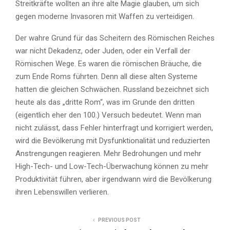
Streitkräfte wollten an ihre alte Magie glauben, um sich
gegen moderne Invasoren mit Waffen zu verteidigen.
Der wahre Grund für das Scheitern des Römischen Reiches
war nicht Dekadenz, oder Juden, oder ein Verfall der
Römischen Wege. Es waren die römischen Bräuche, die
zum Ende Roms führten. Denn all diese alten Systeme
hatten die gleichen Schwächen. Russland bezeichnet sich
heute als das „dritte Rom“, was im Grunde den dritten
(eigentlich eher den 100.) Versuch bedeutet. Wenn man
nicht zulässt, dass Fehler hinterfragt und korrigiert werden,
wird die Bevölkerung mit Dysfunktionalität und reduzierten
Anstrengungen reagieren. Mehr Bedrohungen und mehr
High-Tech- und Low-Tech-Überwachung können zu mehr
Produktivität führen, aber irgendwann wird die Bevölkerung
ihren Lebenswillen verlieren.
PREVIOUS POST