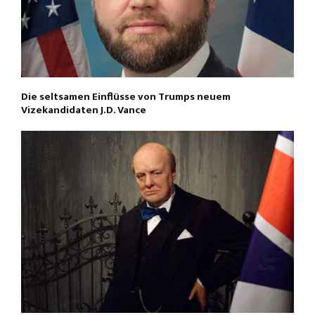
Die seltsamen Einflüsse von Trumps neuem
Vizekandidaten J.D. Vance