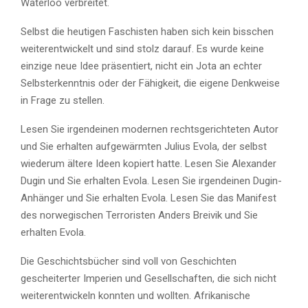
Waterloo verbreitet.
Selbst die heutigen Faschisten haben sich kein bisschen
weiterentwickelt und sind stolz darauf. Es wurde keine
einzige neue Idee präsentiert, nicht ein Jota an echter
Selbsterkenntnis oder der Fähigkeit, die eigene Denkweise
in Frage zu stellen.
Lesen Sie irgendeinen modernen rechtsgerichteten Autor
und Sie erhalten aufgewärmten Julius Evola, der selbst
wiederum ältere Ideen kopiert hatte. Lesen Sie Alexander
Dugin und Sie erhalten Evola. Lesen Sie irgendeinen Dugin-
Anhänger und Sie erhalten Evola. Lesen Sie das Manifest
des norwegischen Terroristen Anders Breivik und Sie
erhalten Evola.
Die Geschichtsbücher sind voll von Geschichten
gescheiterter Imperien und Gesellschaften, die sich nicht
weiterentwickeln konnten und wollten. Afrikanische