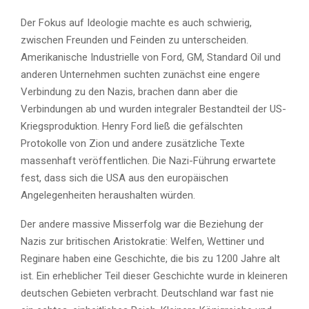
Der Fokus auf Ideologie machte es auch schwierig,
zwischen Freunden und Feinden zu unterscheiden.
Amerikanische Industrielle von Ford, GM, Standard Oil und
anderen Unternehmen suchten zunächst eine engere
Verbindung zu den Nazis, brachen dann aber die
Verbindungen ab und wurden integraler Bestandteil der US-
Kriegsproduktion. Henry Ford ließ die gefälschten
Protokolle von Zion und andere zusätzliche Texte
massenhaft veröffentlichen. Die Nazi-Führung erwartete
fest, dass sich die USA aus den europäischen
Angelegenheiten heraushalten würden.
Der andere massive Misserfolg war die Beziehung der
Nazis zur britischen Aristokratie: Welfen, Wettiner und
Reginare haben eine Geschichte, die bis zu 1200 Jahre alt
ist. Ein erheblicher Teil dieser Geschichte wurde in kleineren
deutschen Gebieten verbracht. Deutschland war fast nie