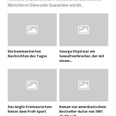
Menschen in China unter Quarantäne und die...
Die kommentierten
George Floyd war ein
Nachrichten des Tages
Gewaltverbrecher, der mit
einem...
Das Anglo-Freimaurertum
Roman von amerikanischem
hinter dem Profi-Sport
Bestseller-Autor von 1981