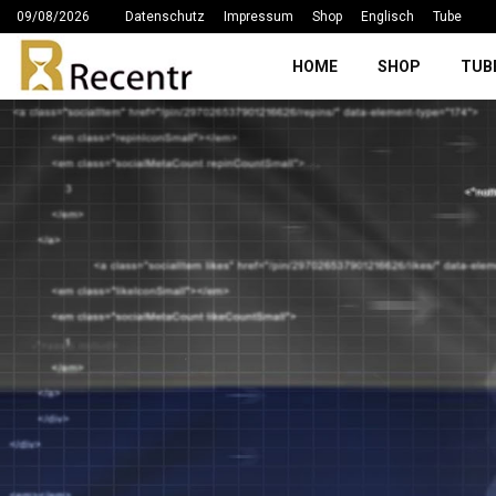
09/08/2026
Datenschutz
Impressum
Shop
Englisch
Tube
HOME
SHOP
TUB