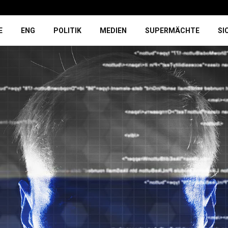
E
ENG
POLITIK
MEDIEN
SUPERMÄCHTE
SI