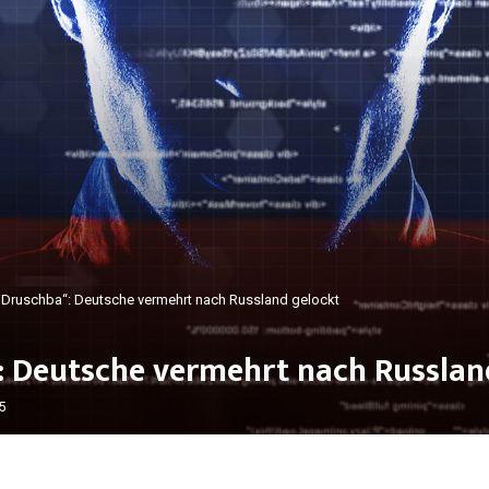
„Druschba“: Deutsche vermehrt nach Russland gelockt
 Deutsche vermehrt nach Russlan
5