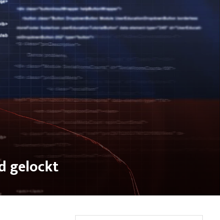
d gelockt