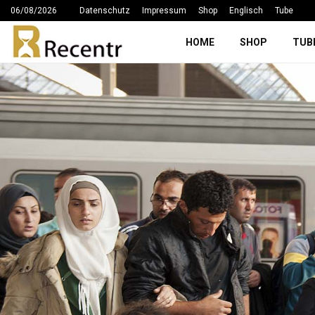
06/08/2026
Datenschutz
Impressum
Shop
Englisch
Tube
HOME
SHOP
TUB