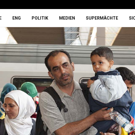
E
ENG
POLITIK
MEDIEN
SUPERMÄCHTE
SI