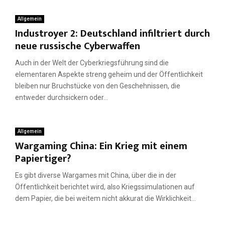
Allgemein
Industroyer 2: Deutschland infiltriert durch
neue russische Cyberwaffen
Auch in der Welt der Cyberkriegsführung sind die
elementaren Aspekte streng geheim und der Öffentlichkeit
bleiben nur Bruchstücke von den Geschehnissen, die
entweder durchsickern oder...
Allgemein
Wargaming China: Ein Krieg mit einem
Papiertiger?
Es gibt diverse Wargames mit China, über die in der
Öffentlichkeit berichtet wird, also Kriegssimulationen auf
dem Papier, die bei weitem nicht akkurat die Wirklichkeit...