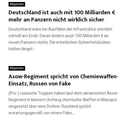
Allgemein
Deutschland ist auch mit 100 Milliarden €
mehr an Panzern nicht wirklich sicher
Deutschland wäre bei Ausfällen der Infrastruktur ziemlich
schnell am Ende. Daran ändern auch 100 Milliarden € an
neuen Panzern nichts. Die erheblichen Sicherheitslücken
hätten längst...
Allgemein
Asow-Regiment spricht von Chemiewaffen-
Einsatz, Russen von Fake
(Pro-) russische Truppen haben laut dem ukrainischen Asow-
Regiment in kleinem Umfang chemische Waffen in Mariupol
eingesetzt über eine Drohne. Russland spricht
erwartungsgemäß von einem Fake,...