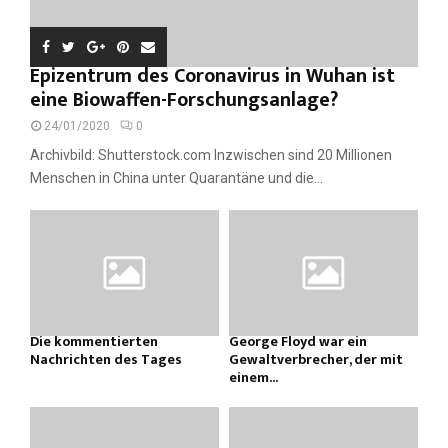
Epizentrum des Coronavirus in Wuhan ist
eine Biowaffen-Forschungsanlage?
24/01/2020
0
Archivbild: Shutterstock.com Inzwischen sind 20 Millionen
Menschen in China unter Quarantäne und die...
Die kommentierten
George Floyd war ein
Nachrichten des Tages
Gewaltverbrecher, der mit
einem...