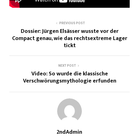
PREVIOUS POST
Dossier: Jürgen Elsässer wusste vor der
Compact genau, wie das rechtsextreme Lager
tickt
NEXT POST
Video: So wurde die klassische
Verschwörungsmythologie erfunden
2ndAdmin