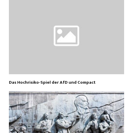
Das Hochrisiko-Spiel der AfD und Compact