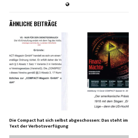
ÄHNLICHE BEITRÄGE
Die Compact hat sich selbst abgeschossen: Das steht im
Text der Verbotsverfügung