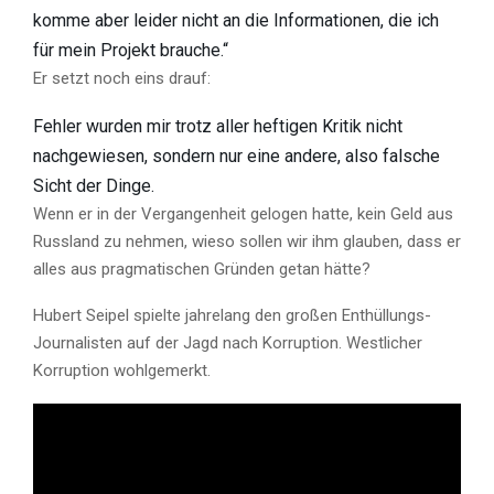
komme aber leider nicht an die Informationen, die ich
für mein Projekt brauche.“
Er setzt noch eins drauf:
Fehler wurden mir trotz aller heftigen Kritik nicht
nachgewiesen, sondern nur eine andere, also falsche
Sicht der Dinge.
Wenn er in der Vergangenheit gelogen hatte, kein Geld aus
Russland zu nehmen, wieso sollen wir ihm glauben, dass er
alles aus pragmatischen Gründen getan hätte?
Hubert Seipel spielte jahrelang den großen Enthüllungs-
Journalisten auf der Jagd nach Korruption. Westlicher
Korruption wohlgemerkt.