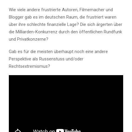
Wie viele andere frustrierte Autoren, Filmemacher und
Blogger gab es im deutschen Raum, die frustriert waren
über ihre schlechte finanzielle Lage? Die sich ärgerten über
die Milliarden-Konkurrenz durch den öffentlichen Rundfunk
und Privatkonzerne?
Gab es für die meisten überhaupt noch eine andere
Perspektive als Russenstuss und/oder
Rechtsextremismus?