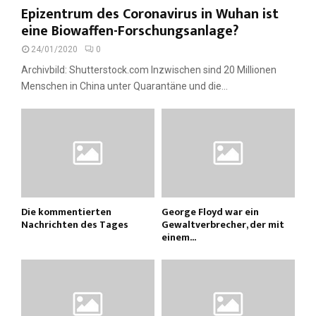
Epizentrum des Coronavirus in Wuhan ist
eine Biowaffen-Forschungsanlage?
24/01/2020
0
Archivbild: Shutterstock.com Inzwischen sind 20 Millionen
Menschen in China unter Quarantäne und die...
Die kommentierten
George Floyd war ein
Nachrichten des Tages
Gewaltverbrecher, der mit
einem...