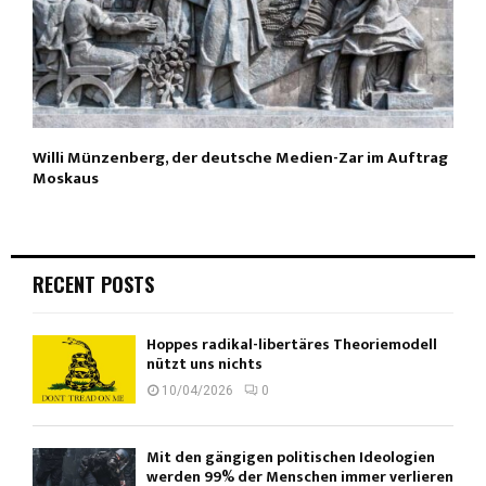
Willi Münzenberg, der deutsche Medien-Zar im Auftrag
Moskaus
RECENT POSTS
Hoppes radikal-libertäres Theoriemodell
nützt uns nichts
10/04/2026
0
Mit den gängigen politischen Ideologien
werden 99% der Menschen immer verlieren