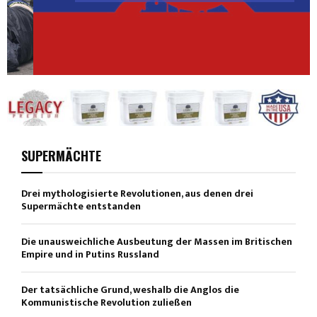
SUPERMÄCHTE
Drei mythologisierte Revolutionen, aus denen drei
Supermächte entstanden
Die unausweichliche Ausbeutung der Massen im Britischen
Empire und in Putins Russland
Der tatsächliche Grund, weshalb die Anglos die
Kommunistische Revolution zuließen