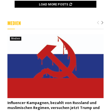
LOAD MORE POSTS
MEDIEN
Medien
Influencer-Kampagnen, bezahlt von Russland und
muslimischen Regimen, versuchen jetzt Trump und