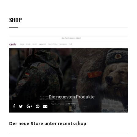
youtube
SHOP
Der neue Store unter recentr.shop