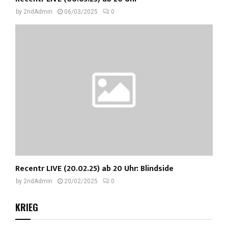
by
2ndAdmin
06/03/2025
0
Recentr LIVE (20.02.25) ab 20 Uhr: Blindside
by
2ndAdmin
20/02/2025
0
KRIEG