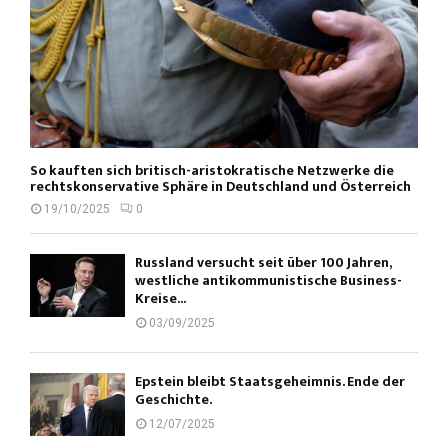
So kauften sich britisch-aristokratische Netzwerke die
rechtskonservative Sphäre in Deutschland und Österreich
19/10/2025
0
Russland versucht seit über 100 Jahren,
westliche antikommunistische Business-
Kreise...
03/09/2025
Epstein bleibt Staatsgeheimnis. Ende der
Geschichte.
12/07/2025