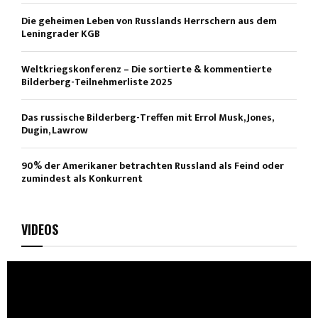
Die geheimen Leben von Russlands Herrschern aus dem
Leningrader KGB
Weltkriegskonferenz – Die sortierte & kommentierte
Bilderberg-Teilnehmerliste 2025
Das russische Bilderberg-Treffen mit Errol Musk, Jones,
Dugin, Lawrow
90% der Amerikaner betrachten Russland als Feind oder
zumindest als Konkurrent
VIDEOS