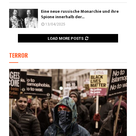
Eine neue russische Monarchie und ihre
Spione innerhalb der...
13/04/2025
LOAD MORE POSTS
TERROR