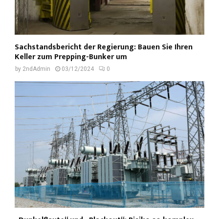
Sachstandsbericht der Regierung: Bauen Sie Ihren
Keller zum Prepping-Bunker um
by
2ndAdmin
03/12/2024
0